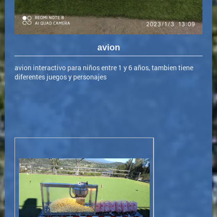
avion
avion interactivo para niños entre 1 y 6 años, tambien tiene
diferentes juegos y personajes