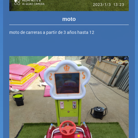
moto
moto de carreras a partir de 3 años hasta 12