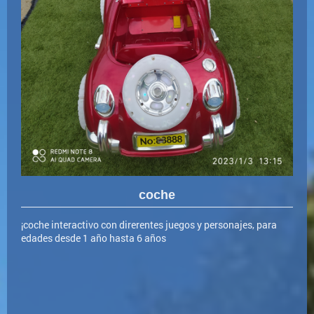
coche
¡coche interactivo con direrentes juegos y personajes, para
edades desde 1 año hasta 6 años